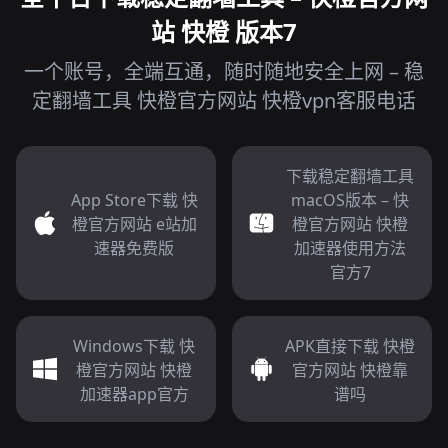
站 快橙 版本7
一个账号，全端互通，随时随地安全上网 – 稳
定翻墙工具 快橙官方网站 快橙vpn客服电话
下载稳定翻墙工具
App Store下载 快
macOS版本 – 快
橙官方网站 e站加
橙官方网站 快橙
速器免费版
加速器使用方法
官方7
Windows下载 快
APK直接下载 快橙
橙官方网站 快橙
官方网站 快橙靠
加速器app官方
谱吗