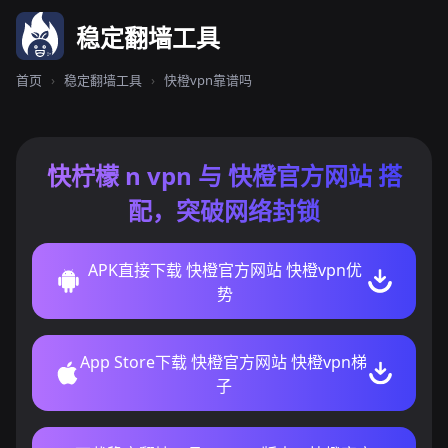
稳定翻墙工具
首页
›
稳定翻墙工具
›
快橙vpn靠谱吗
快柠檬 n vpn 与 快橙官方网站 搭
配，突破网络封锁
APK直接下载 快橙官方网站 快橙vpn优
势
App Store下载 快橙官方网站 快橙vpn梯
子