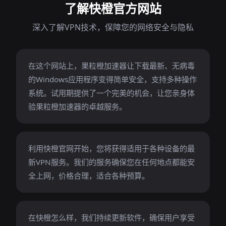
了解快橙官方网站
深入了解VPN技术，保障您的网络安全与隐私
在这个网站上，果粒橙加速器让下载最新、无病毒
的Windows应用程序变得简单安全，支持多种操作
系统。试用期提供了一个完美的机会，让您亲身体
验果粒橙加速器的卓越服务。
利用快橙官网开始，您将获得适用于各种设备的最
新VPN服务。我们的服务确保您在任何地点都能安
全上网，价格合理，适合各种预算。
在快橙怎么样，我们持续更新软件，确保用户享受