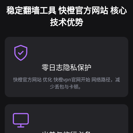
稳定翻墙工具 快橙官方网站 核心
技术优势
零日志隐私保护
快橙官方网站 优化 快橙vpn官网开始 网络路径，减
少丢包与卡顿。