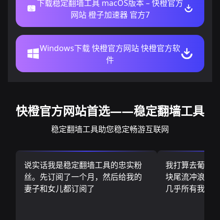
下载稳定翻墙工具 macOS版本 – 快橙官方
网站 橙子加速器 官方7
Windows下载 快橙官方网站 快橙官方软
件
快橙官方网站首选——稳定翻墙工具
稳定翻墙工具助您稳定畅游互联网
说实话我是稳定翻墙工具的忠实粉
我打算去葡萄
丝。先订阅了一个月，然后给我的
块尾流冲浪板.
妻子和女儿都订阅了
几乎所有我需