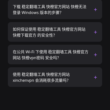
下载 稳定翻墙工具 快橙官方网站 快橙无法
登录 Windows 版本的步骤？
如何保证使用 稳定翻墙工具 快橙官方网站
快橙下载官方 的安全性？
在公共 Wi-Fi 下使用 稳定翻墙工具 快橙官方
网站 快橙vpn密码 安全吗？
使用 稳定翻墙工具 快橙官方网站
xinchenvpn 会消耗很多流量吗？