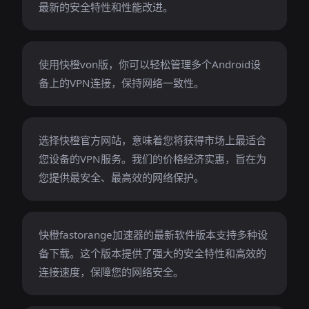
最新的安全特性和性能改进。
使用快橙von版，你可以轻松管理多个Android设
备上的VPN连接，保持网络一致性。
选择快橙官方网站，意味着您将获得市场上最适合
您设备的VPN服务。我们的价格经济实惠，旨在为
您提供最安全、最高效的网络保护。
快橙fastorange加速器的最新软件版本支持多种设
备下载。这个版本提供了强大的安全特性和高效的
连接速度，保障您的网络安全。