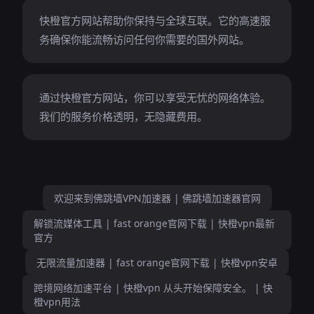
快橙官方网站帮助你保持与全球互联。它的高速服
务确保你能流畅访问任何你需要的国外网站。
通过快橙官方网站，你可以享受无忧的网络体验。
我们的服务价格透明，无隐藏费用。
欢迎来到佛跳墙VPN加速器 | 佛跳墙加速器官网
解锁流媒体工具 | fast orange官网下载 | 快橙vpn最新
官方
无限流量加速器 | fast orange官网下载 | 快橙vpn安卓
跨境网络加速平台 | 快橙vpn 从头开始保障安全。 | 快
橙vpn用法